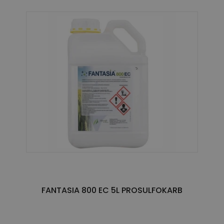
FANTASIA 800 EC 5L PROSULFOKARB