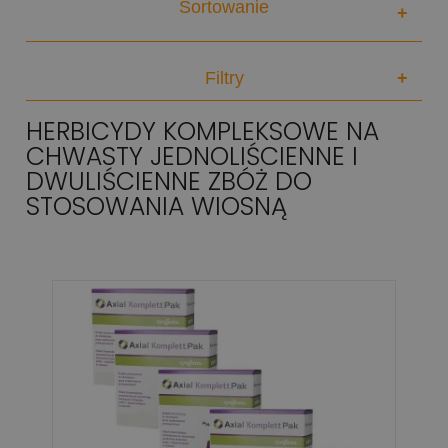
Sortowanie
+
Filtry
+
HERBICYDY KOMPLEKSOWE NA
CHWASTY JEDNOLIŚCIENNE I
DWULIŚCIENNE ZBÓŻ DO
STOSOWANIA WIOSNĄ