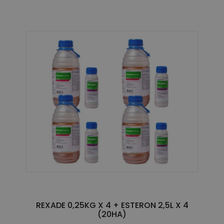
REXADE 0,25KG X 4 + ESTERON 2,5L X 4
(20HA)