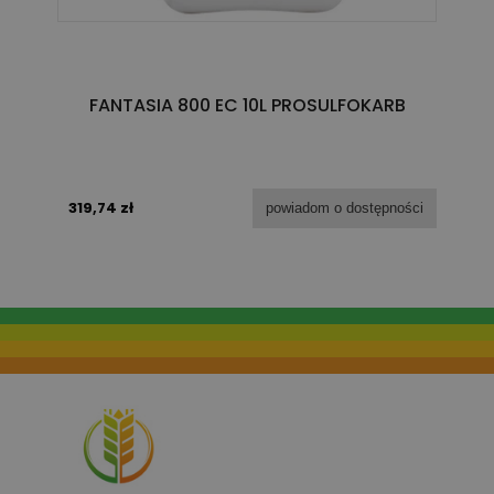
FANTASIA 800 EC 10L PROSULFOKARB
319,74 zł
powiadom o dostępności