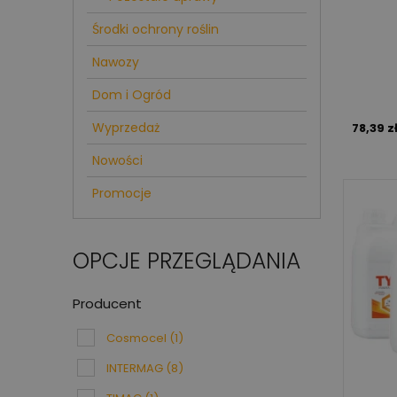
Środki ochrony roślin
Nawozy
Dom i Ogród
Wyprzedaż
78,39 z
Nowości
Promocje
OPCJE PRZEGLĄDANIA
Producent
Cosmocel
(1)
INTERMAG
(8)