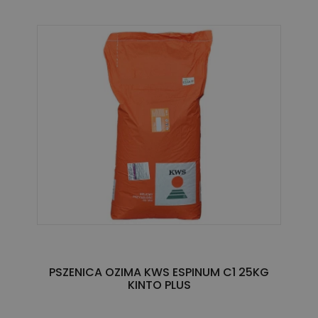
PSZENICA OZIMA KWS ESPINUM C1 25KG
KINTO PLUS