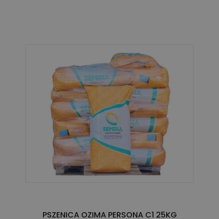
PSZENICA OZIMA PERSONA C1 25KG