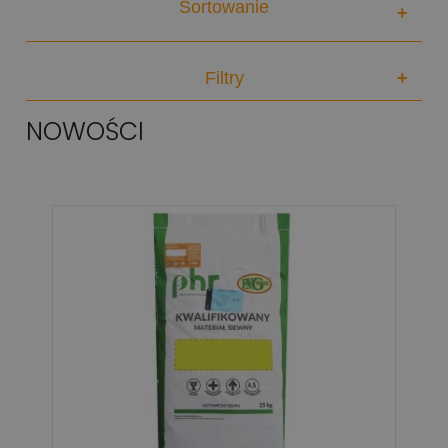
Sortowanie
+
Filtry
+
NOWOŚCI