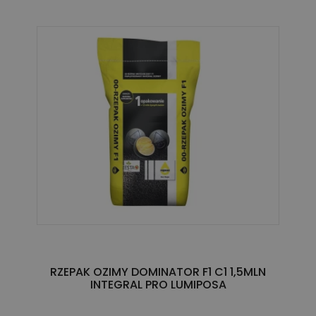
RZEPAK OZIMY DOMINATOR F1 C1 1,5MLN
INTEGRAL PRO LUMIPOSA