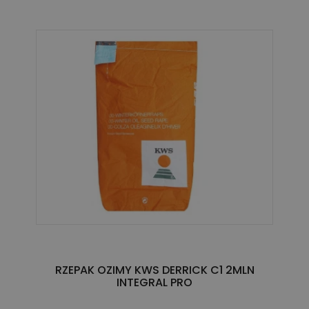
RZEPAK OZIMY KWS DERRICK C1 2MLN
INTEGRAL PRO