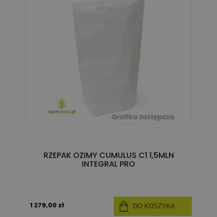
RZEPAK OZIMY CUMULUS C1 1,5MLN
INTEGRAL PRO
1 279,00 zł
DO KOSZYKA