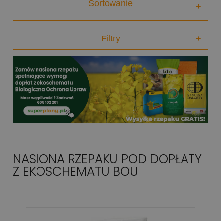
Sortowanie
+
Filtry
+
NASIONA RZEPAKU POD DOPŁATY
Z EKOSCHEMATU BOU