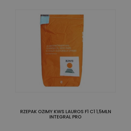
RZEPAK OZIMY KWS LAUROS F1 C1 1,5MLN
INTEGRAL PRO