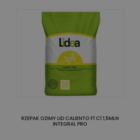
RZEPAK OZIMY LID CALIENTO F1 C1 1,5MLN
INTEGRAL PRO