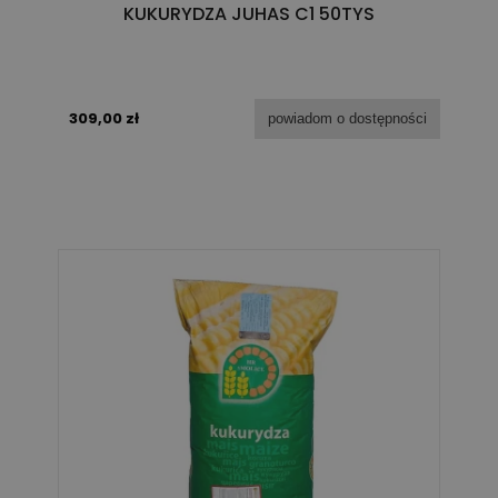
KUKURYDZA JUHAS C1 50TYS
309,00 zł
powiadom o dostępności