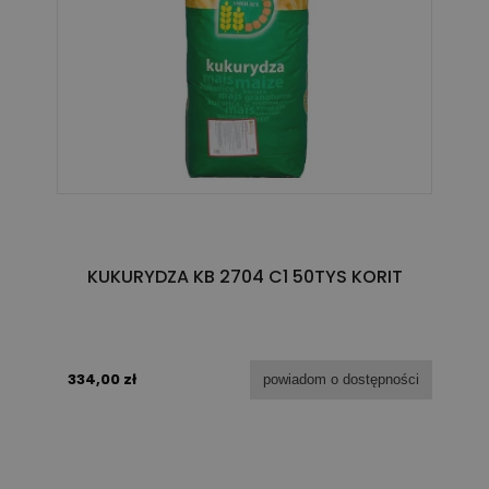
KUKURYDZA KB 2704 C1 50TYS KORIT
334,00 zł
powiadom o dostępności