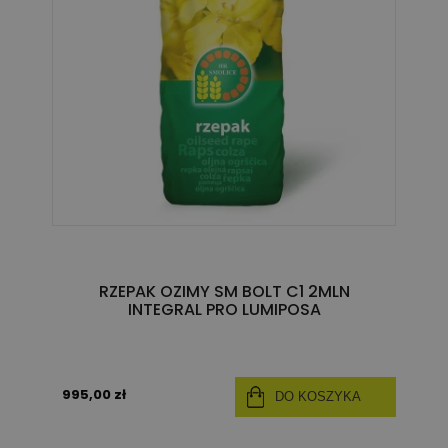
RZEPAK OZIMY SM BOLT C1 2MLN
INTEGRAL PRO LUMIPOSA
995,00 zł
DO KOSZYKA