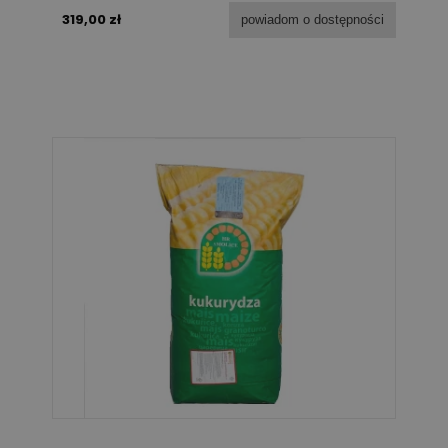
319,00 zł
powiadom o dostępności