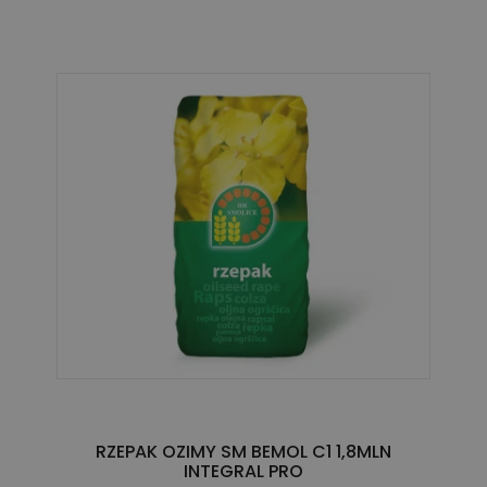
RZEPAK OZIMY SM BEMOL C1 1,8MLN
INTEGRAL PRO