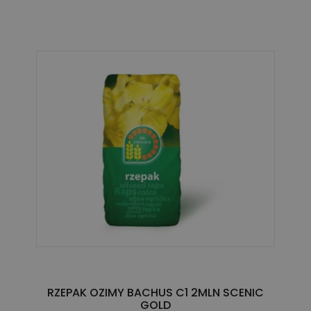
RZEPAK OZIMY BACHUS C1 2MLN SCENIC
GOLD