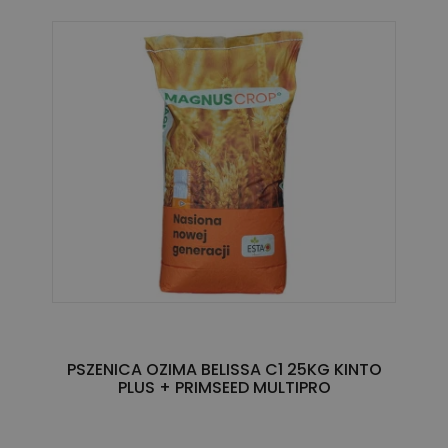
PSZENICA OZIMA BELISSA C1 25KG KINTO
PLUS + PRIMSEED MULTIPRO