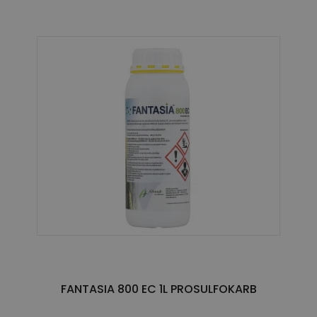
FANTASIA 800 EC 1L PROSULFOKARB