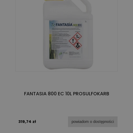
FANTASIA 800 EC 10L PROSULFOKARB
319,74 zł
powiadom o dostępności