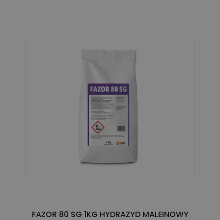
FAZOR 80 SG 1KG HYDRAZYD MALEINOWY