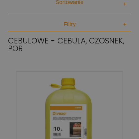
Sortowanie
+
Filtry
+
CEBULOWE - CEBULA, CZOSNEK,
POR