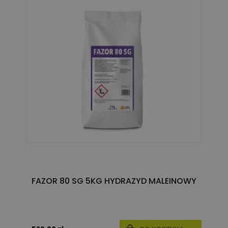
FAZOR 80 SG 5KG HYDRAZYD MALEINOWY