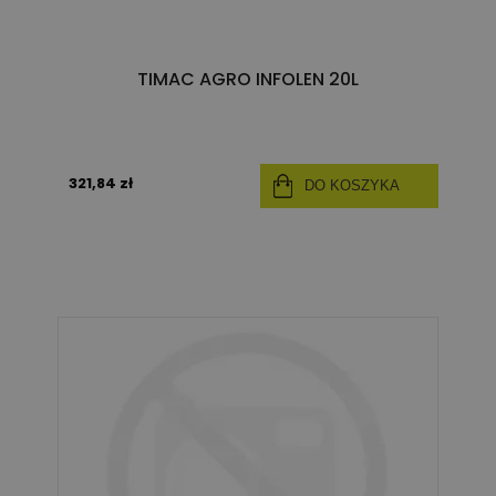
TIMAC AGRO INFOLEN 20L
321,84 zł
DO KOSZYKA