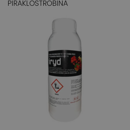
PIRAKLOSTROBINA