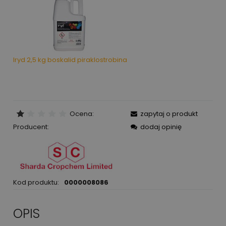
Iryd 2,5 kg boskalid piraklostrobina
Ocena:
zapytaj o produkt
Producent:
dodaj opinię
Kod produktu:
0000008086
OPIS