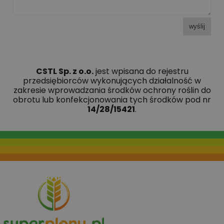
wyślij
CSTL Sp. z o.o.
jest wpisana do rejestru
przedsiębiorców wykonujących działalność w
zakresie wprowadzania środków ochrony roślin do
obrotu lub konfekcjonowania tych środków pod nr
14/28/15421
.