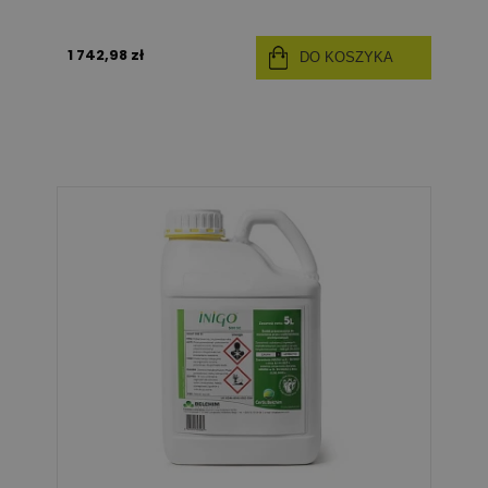
1 742,98 zł
DO KOSZYKA