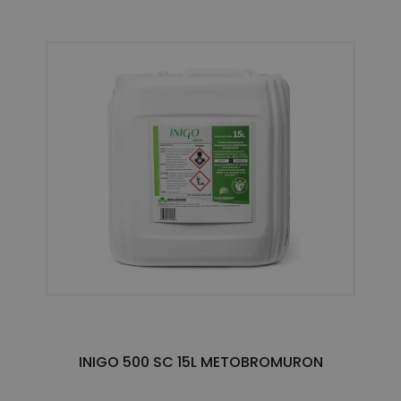
INIGO 500 SC 15L METOBROMURON