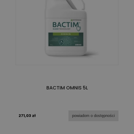
BACTIM OMNIS 5L
271,03 zł
powiadom o dostępności