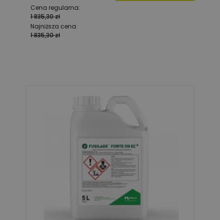
Cena regularna:
1 835,30 zł
Najniższa cena:
1 835,30 zł