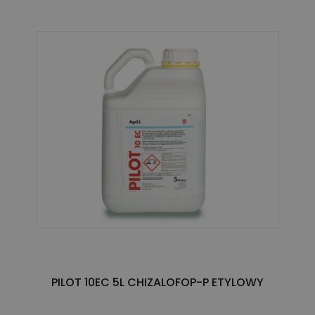
PILOT 10EC 5L CHIZALOFOP-P ETYLOWY