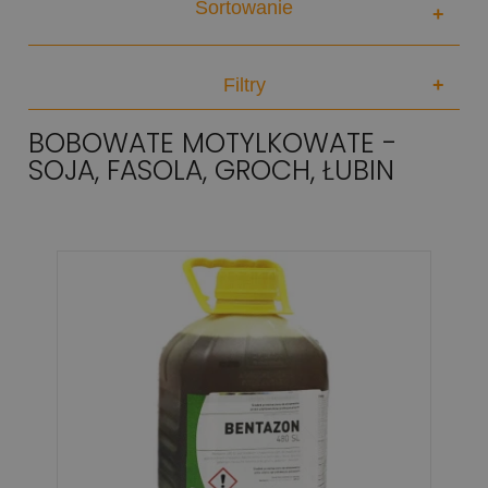
Sortowanie
+
Filtry
+
BOBOWATE MOTYLKOWATE -
SOJA, FASOLA, GROCH, ŁUBIN