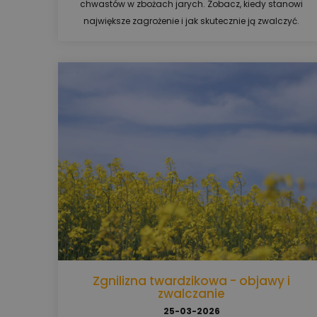
chwastów w zbożach jarych. Zobacz, kiedy stanowi
największe zagrożenie i jak skutecznie ją zwalczyć.
Zgnilizna twardzikowa - objawy i
zwalczanie
25-03-2026