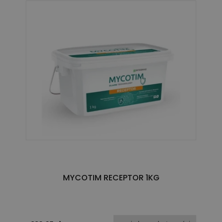
MYCOTIM RECEPTOR 1KG