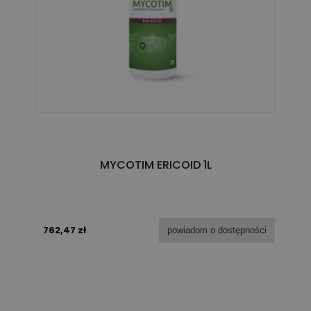
MYCOTIM ERICOID 1L
762,47 zł
powiadom o dostępności