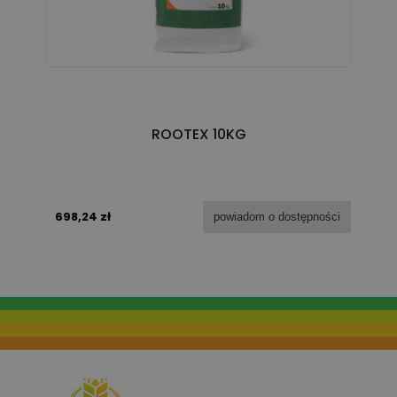
ROOTEX 10KG
698,24 zł
powiadom o dostępności