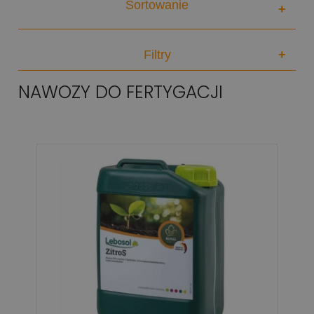
Sortowanie
+
Filtry
+
NAWOZY DO FERTYGACJI