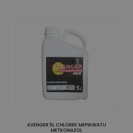
AVENGER 5L CHLOREK MEPIKWATU
METKONAZOL