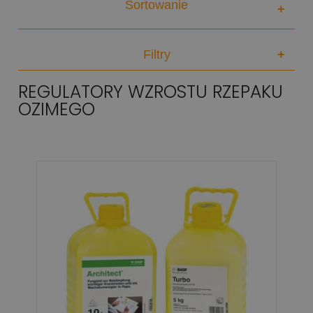
Sortowanie
+
Filtry
+
REGULATORY WZROSTU RZEPAKU
OZIMEGO