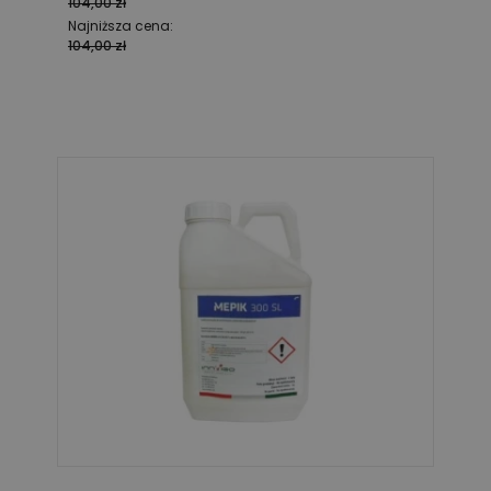
104,00 zł
Najniższa cena:
104,00 zł