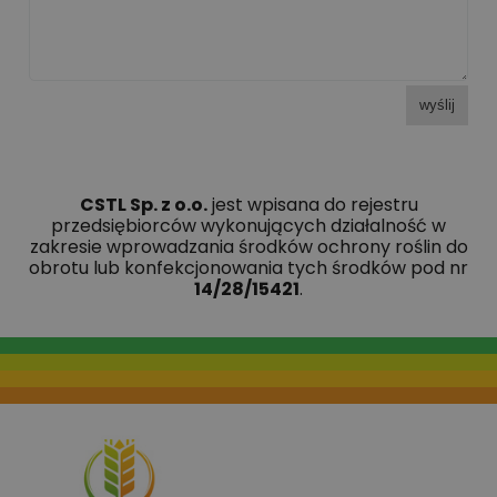
wyślij
CSTL Sp. z o.o.
jest wpisana do rejestru
przedsiębiorców wykonujących działalność w
zakresie wprowadzania środków ochrony roślin do
obrotu lub konfekcjonowania tych środków pod nr
14/28/15421
.