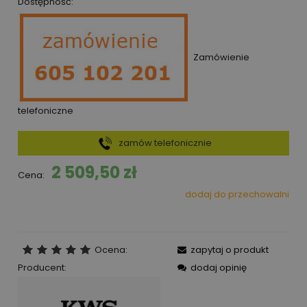
Dostępność:
Zamówienie
telefoniczne
zamów telefonicznie
2 509,50 zł
Cena:
dodaj do przechowalni
Ocena:
zapytaj o produkt
Producent:
dodaj opinię