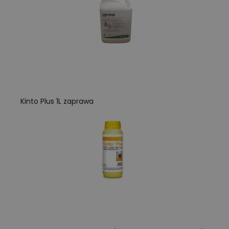
Kinto Plus 1L zaprawa