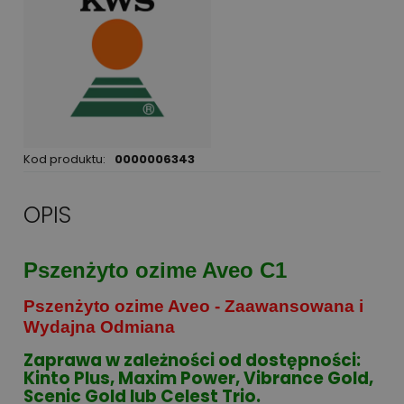
Kod produktu:
0000006343
OPIS
Pszenżyto ozime Aveo C1
Pszenżyto ozime Aveo - Zaawansowana i
Wydajna Odmiana
Zaprawa w zależności od dostępności:
Kinto Plus, Maxim Power, Vibrance Gold,
Scenic Gold lub Celest Trio.