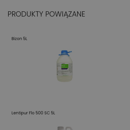
PRODUKTY POWIĄZANE
Bizon 5L
Lentipur Flo 500 SC 5L