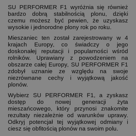
SU PERFORMER F1 wyróżnia się również
bardzo dobrą stabilnością plonu, dzięki
czemu możesz być pewien, że uzyskasz
wysokie i jednorodne plony rok po roku.
Mieszaniec ten został zarejestrowany w 4
krajach Europy, co świadczy o jego
doskonałej reputacji i popularności wśród
rolników. Uprawiany z powodzeniem na
obszarze całej Europy, SU PERFORMER F1
zdobył uznanie ze względu na swoje
niezrównane cechy i wyjątkową jakość
plonów.
Wybierz SU PERFORMER F1, a zyskasz
dostęp do nowej generacji żyta
mieszańcowego, który przynosi znakomite
rezultaty niezależnie od warunków uprawy.
Odkryj potencjał tej wyjątkowej odmiany i
ciesz się obfitością plonów na swoim polu.