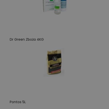
Dr Green Zboża 4KG
Pontos 5L