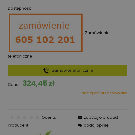
Dostępność:
Zamówienie
telefoniczne
zamów telefonicznie
324,45 zł
Cena:
dodaj do przechowalni
Ocena:
zapytaj o produkt
Producent:
dodaj opinię