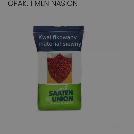
OPAK. 1 MLN NASION