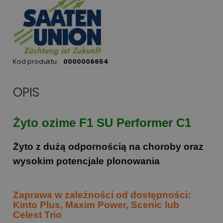
Kod produktu:
0000006654
OPIS
Żyto ozime F1 SU Performer C1
Żyto z dużą odpornością na choroby oraz
wysokim potencjale plonowania
Zaprawa w zależności od dostępności:
Kinto Plus, Maxim Power, Scenic lub
Celest Trio