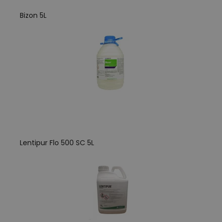
Bizon 5L
Lentipur Flo 500 SC 5L