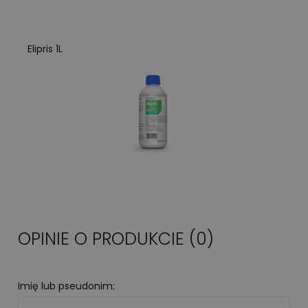
Elipris 1L
OPINIE O PRODUKCIE (0)
Imię lub pseudonim: