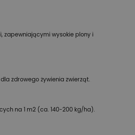
, zapewniającymi wysokie plony i
dla zdrowego żywienia zwierząt.
cych na 1 m2 (ca. 140-200 kg/ha).