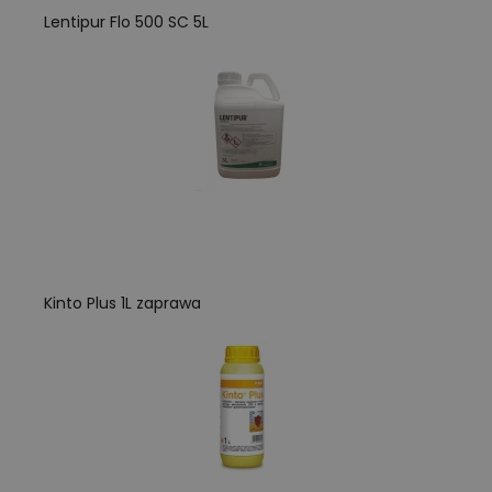
Lentipur Flo 500 SC 5L
Kinto Plus 1L zaprawa