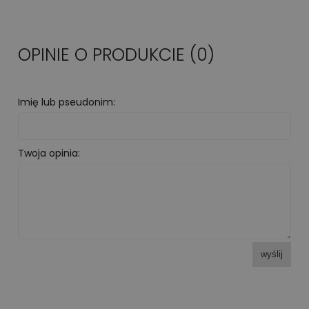
OPINIE O PRODUKCIE (0)
Imię lub pseudonim:
Twoja opinia:
wyślij