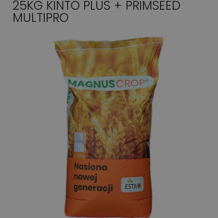
25KG KINTO PLUS + PRIMSEED
MULTIPRO