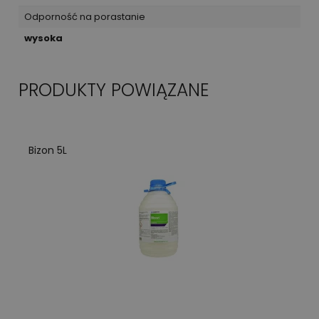
Odporność na porastanie
wysoka
PRODUKTY POWIĄZANE
Bizon 5L