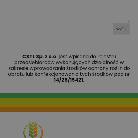
wyślij
CSTL Sp. z o.o.
jest wpisana do rejestru
przedsiębiorców wykonujących działalność w
zakresie wprowadzania środków ochrony roślin do
obrotu lub konfekcjonowania tych środków pod nr
14/28/15421
.