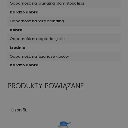
Odporność na brunatną plamistość liści
bardzo dobra
Odporność na rdzę brunatną
dobra
Odporność na septoriozę liści
średnia
Odporność na fuzariozę kłosów
bardzo dobra
PRODUKTY POWIĄZANE
Bizon 5L