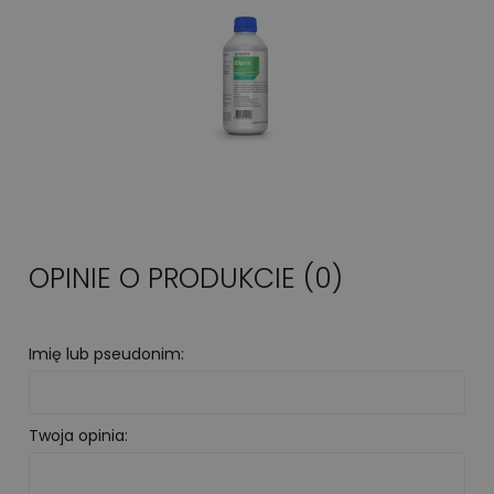
OPINIE O PRODUKCIE (0)
Imię lub pseudonim:
Twoja opinia: