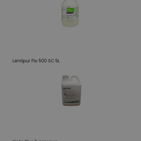
Lentipur Flo 500 SC 5L