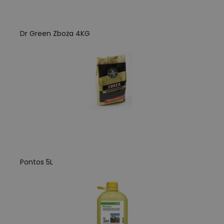
Dr Green Zboża 4KG
Pontos 5L