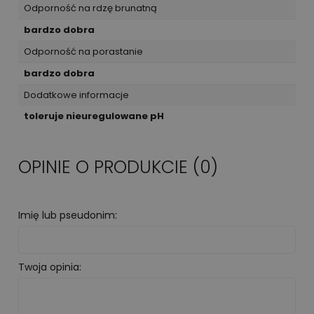
Odporność na rdzę brunatną
bardzo dobra
Odporność na porastanie
bardzo dobra
Dodatkowe informacje
toleruje nieuregulowane pH
OPINIE O PRODUKCIE (0)
Imię lub pseudonim:
Twoja opinia: