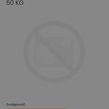
50 KG
Dostępność: