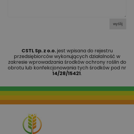
wyślij
CSTL Sp. z o.o.
jest wpisana do rejestru
przedsiębiorców wykonujących działalność w
zakresie wprowadzania środków ochrony roślin do
obrotu lub konfekcjonowania tych środków pod nr
14/28/15421
.