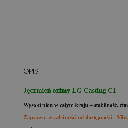
OPIS
Jęczmień ozimy LG Casting C1
Wysoki plon w całym kraju – stabilność, zim
Zaprawa: w zależności od dostępności - Vi