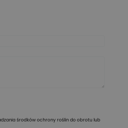
dzania środków ochrony roślin do obrotu lub