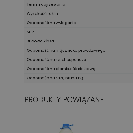
Termin dojrzewania
Wysokość roślin
Odporność na wyleganie
MTZ
Budowa kłosa
Odporność na mączniaka prawdziwego
Odporność na rynchosporiozę
Odporność na plamistość siatkową
Odporność na rdzę brunatną
PRODUKTY POWIĄZANE