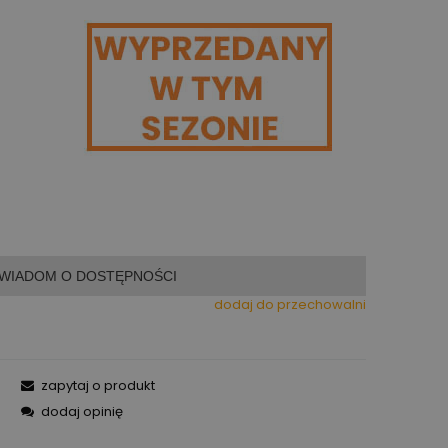
WIADOM O DOSTĘPNOŚCI
dodaj do przechowalni
zapytaj o produkt
dodaj opinię