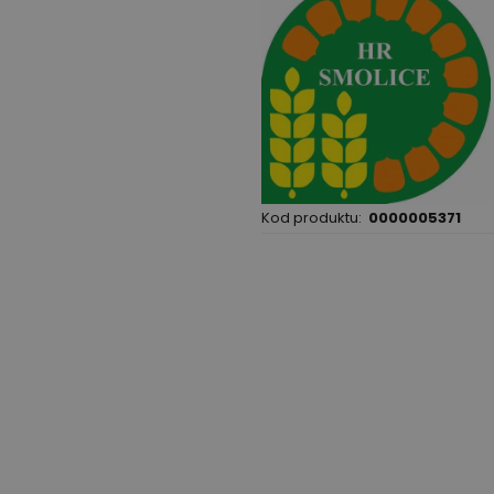
Kod produktu:
0000005371