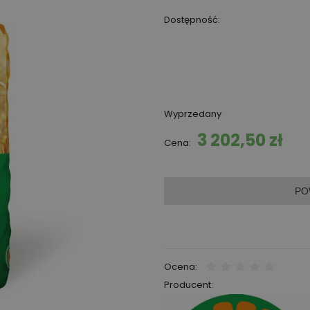
Dostępność:
Wyprzedany
3 202,50 zł
Cena:
PO
Ocena:
Producent: