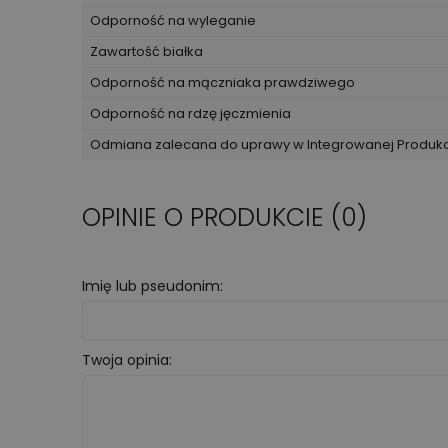
Odporność na wyleganie
Zawartość białka
Odporność na mączniaka prawdziwego
Odporność na rdzę jęczmienia
Odmiana zalecana do uprawy w Integrowanej Produk
OPINIE O PRODUKCIE (0)
Imię lub pseudonim:
Twoja opinia: