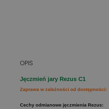
OPIS
Jęczmień jary Rezus C1
Zaprawa w zależności od dostępności:
Cechy odmianowe jęczmienia Rezus: