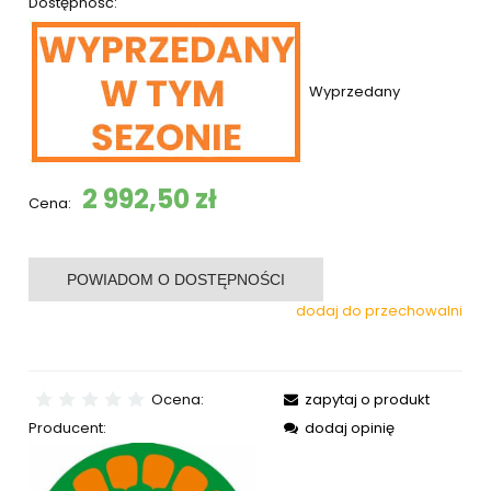
Dostępność:
Wyprzedany
2 992,50 zł
Cena:
POWIADOM O DOSTĘPNOŚCI
dodaj do przechowalni
Ocena:
zapytaj o produkt
Producent:
dodaj opinię