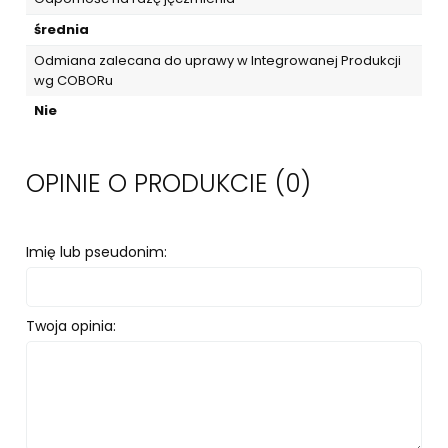
średnia
Odmiana zalecana do uprawy w Integrowanej Produkcji
wg COBORu
Nie
OPINIE O PRODUKCIE (0)
Imię lub pseudonim:
Twoja opinia: