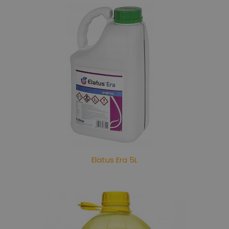
Elatus Era 5L