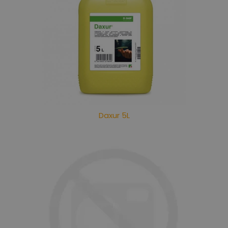
Daxur 5L