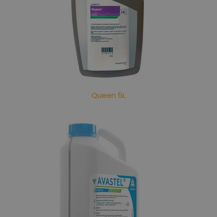
Queen 5L