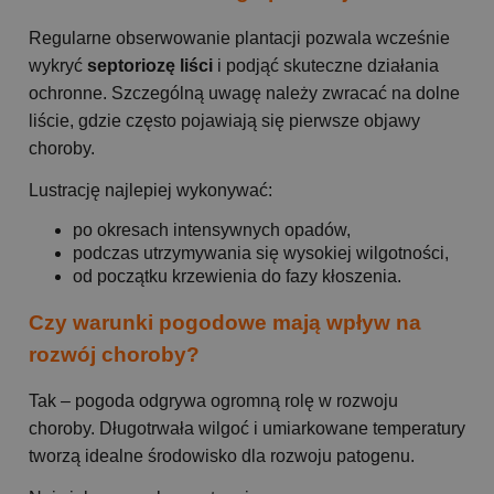
Regularne obserwowanie plantacji pozwala wcześnie
wykryć
septoriozę liści
i podjąć skuteczne działania
ochronne. Szczególną uwagę należy zwracać na dolne
liście, gdzie często pojawiają się pierwsze objawy
choroby.
Lustrację najlepiej wykonywać:
po okresach intensywnych opadów,
podczas utrzymywania się wysokiej wilgotności,
od początku krzewienia do fazy kłoszenia.
Czy warunki pogodowe mają wpływ na
rozwój choroby?
Tak – pogoda odgrywa ogromną rolę w rozwoju
choroby. Długotrwała wilgoć i umiarkowane temperatury
tworzą idealne środowisko dla rozwoju patogenu.