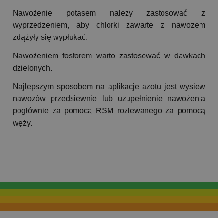
Nawożenie potasem należy zastosować z
wyprzedzeniem, aby chlorki zawarte z nawozem
zdążyły się wypłukać.
Nawożeniem fosforem warto zastosować w dawkach
dzielonych.
Najlepszym sposobem na aplikacje azotu jest wysiew
nawozów przedsiewnie lub uzupełnienie nawożenia
pogłównie za pomocą RSM rozlewanego za pomocą
węży.