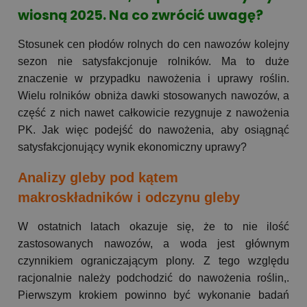
wiosną 2025. Na co zwrócić uwagę?
Stosunek cen płodów rolnych do cen nawozów kolejny
sezon nie satysfakcjonuje rolników. Ma to duże
znaczenie w przypadku nawożenia i uprawy roślin.
Wielu rolników obniża dawki stosowanych nawozów, a
część z nich nawet całkowicie rezygnuje z nawożenia
PK. Jak więc podejść do nawożenia, aby osiągnąć
satysfakcjonujący wynik ekonomiczny uprawy?
Analizy gleby pod kątem
makroskładników i odczynu gleby
W ostatnich latach okazuje się, że to nie ilość
zastosowanych nawozów, a woda jest głównym
czynnikiem ograniczającym plony. Z tego względu
racjonalnie należy podchodzić do nawożenia roślin,.
Pierwszym krokiem powinno być wykonanie badań