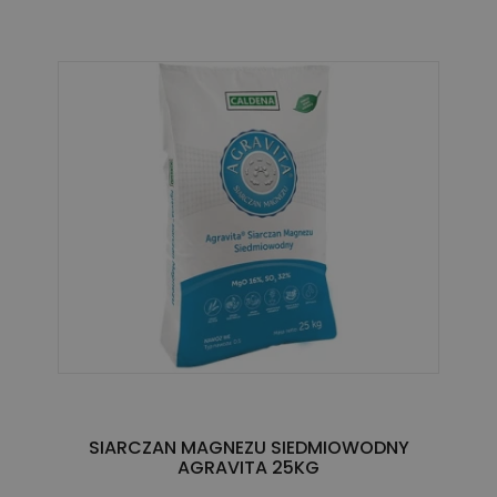
SIARCZAN MAGNEZU SIEDMIOWODNY
AGRAVITA 25KG