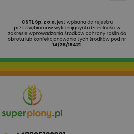
CSTL Sp. z o.o.
jest wpisana do rejestru
przedsiębiorców wykonujących działalność w
zakresie wprowadzania środków ochrony roślin do
obrotu lub konfekcjonowania tych środków pod nr
14/28/15421
.