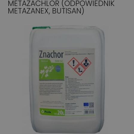
METAZACHLOR (ODPOWIEDNIK
METAZANEX, BUTISAN)