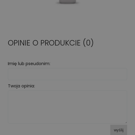
OPINIE O PRODUKCIE (0)
Imię lub pseudonim:
Twoja opinia:
wyślij