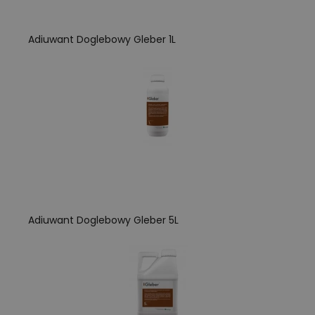
Adiuwant Doglebowy Gleber 1L
Adiuwant Doglebowy Gleber 5L