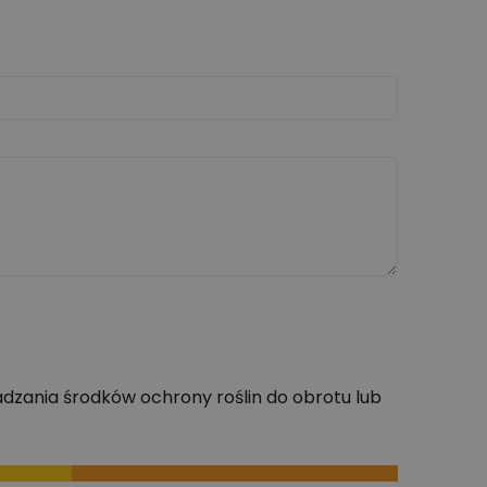
dzania środków ochrony roślin do obrotu lub