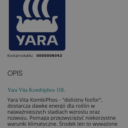
Kod produktu:
0000006042
OPIS
Yara Vita Kombiphos 10L
Yara Vita KombiPhos - "dolistny fosfor",
dostarcza dawkę energii dla roślin w
najważniejszych stadiach wzrostu oraz
rozwoju. Pomaga przezwyciężyć niekorzystne
warunki klimatyczne. Środek ten to wyważone