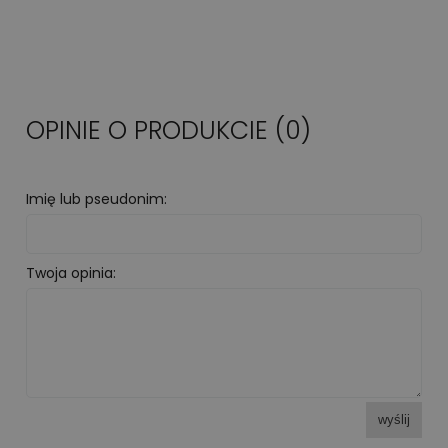
OPINIE O PRODUKCIE (0)
Imię lub pseudonim:
Twoja opinia:
wyślij