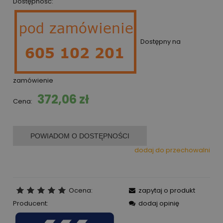
Dostępność:
Dostępny na
zamówienie
372,06 zł
Cena:
POWIADOM O DOSTĘPNOŚCI
dodaj do przechowalni
Ocena:
zapytaj o produkt
Producent:
dodaj opinię