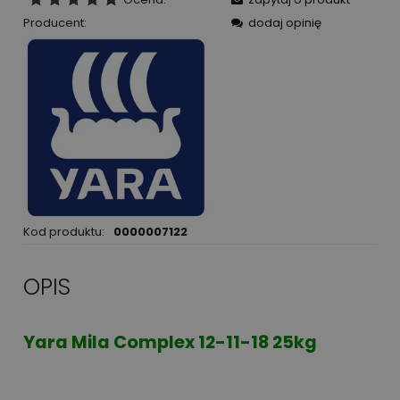
Producent:
dodaj opinię
Kod produktu:
0000007122
OPIS
Yara Mila Complex 12-11-18 25kg