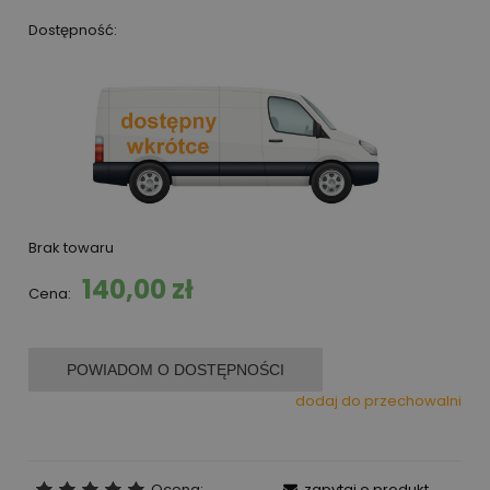
Dostępność:
Brak towaru
140,00 zł
Cena:
POWIADOM O DOSTĘPNOŚCI
dodaj do przechowalni
Ocena:
zapytaj o produkt