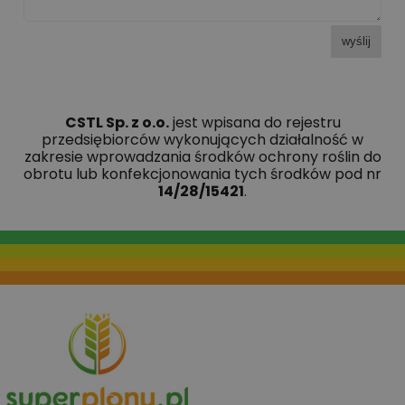
wyślij
CSTL Sp. z o.o.
jest wpisana do rejestru
przedsiębiorców wykonujących działalność w
zakresie wprowadzania środków ochrony roślin do
obrotu lub konfekcjonowania tych środków pod nr
14/28/15421
.