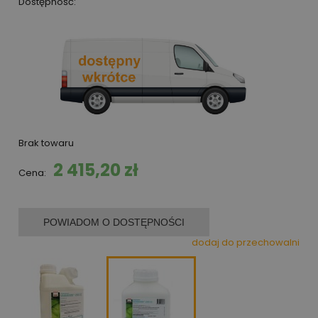
Dostępność:
Brak towaru
2 415,20 zł
Cena:
POWIADOM O DOSTĘPNOŚCI
dodaj do przechowalni