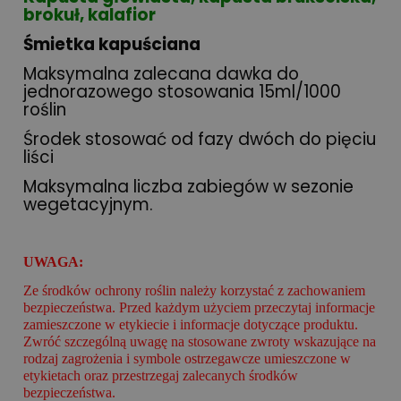
brokuł, kalafior
Śmietka kapuściana
Maksymalna zalecana dawka do
jednorazowego stosowania 15ml/1000
roślin
Środek stosować od fazy dwóch do pięciu
liści
Maksymalna liczba zabiegów w sezonie
wegetacyjnym.
UWAGA:
Ze środków ochrony roślin należy korzystać z zachowaniem
bezpieczeństwa. Przed każdym użyciem przeczytaj informacje
zamieszczone w etykiecie i informacje dotyczące produktu.
Zwróć szczególną uwagę na stosowane zwroty wskazujące na
rodzaj zagrożenia i symbole ostrzegawcze umieszczone w
etykietach oraz przestrzegaj zalecanych środków
bezpieczeństwa.