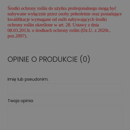
Środki ochrony roślin do użytku profesjonalnego mogą być
nabywane wyłącznie przez osoby pełnoletnie oraz posiadające
kwalifikacje wymagane od osób nabywających środki
ochrony roślin określone w art. 28. Ustawy z dnia
08.03.2013r. o środkach ochrony roślin (Dz.U. z 2020r.,
poz.2097).
OPINIE O PRODUKCIE (0)
Imię lub pseudonim:
Twoja opinia: