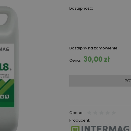
Dostępność:
Dostępny na zamówienie
30,00 zł
Cena:
PO
Ocena:
Producent: