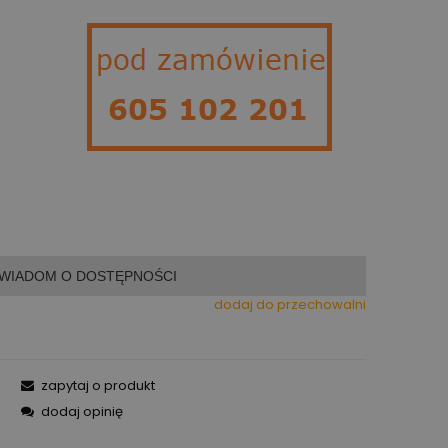
WIADOM O DOSTĘPNOŚCI
dodaj do przechowalni
zapytaj o produkt
dodaj opinię