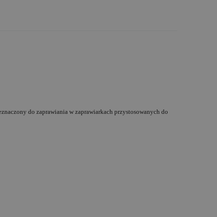
rzeznaczony do zaprawiania w zaprawiarkach przystosowanych do