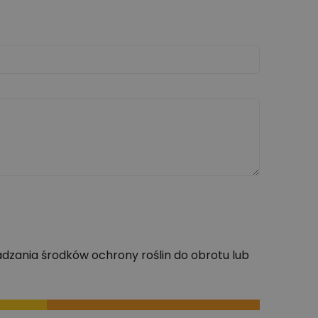
dzania środków ochrony roślin do obrotu lub