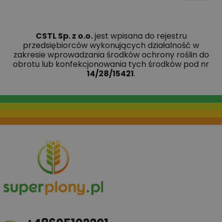
CSTL Sp. z o.o.
jest wpisana do rejestru
przedsiębiorców wykonujących działalność w
zakresie wprowadzania środków ochrony roślin do
obrotu lub konfekcjonowania tych środków pod nr
14/28/15421
.