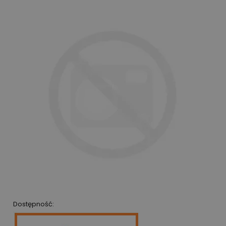
Dostępność: