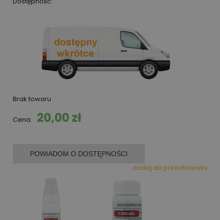
Dostępność:
Brak towaru
20,00 zł
Cena:
POWIADOM O DOSTĘPNOŚCI
dodaj do przechowalni