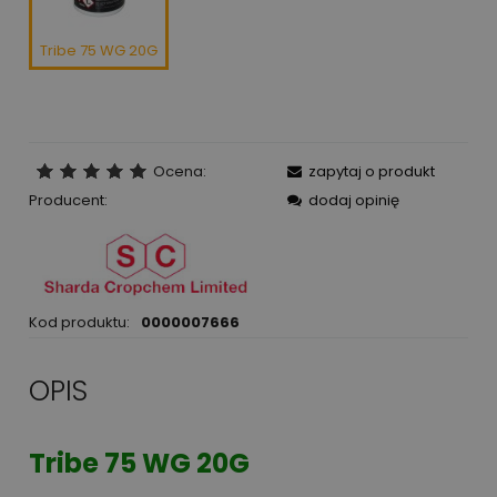
Tribe 75 WG 20G
Ocena:
zapytaj o produkt
Producent:
dodaj opinię
Kod produktu:
0000007666
OPIS
Tribe 75 WG 20G