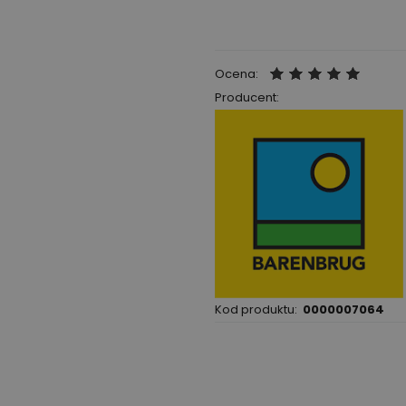
Ocena:
Producent:
Kod produktu:
0000007064