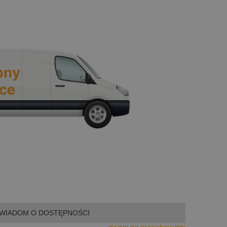
WIADOM O DOSTĘPNOŚCI