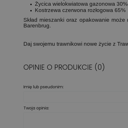
Życica wielokwiatowa gazonowa 30%
Kostrzewa czerwona rozłogowa 65%
Skład mieszanki oraz opakowanie może ni
Barenbrug.
Daj swojemu trawnikowi nowe życie z Tra
OPINIE O PRODUKCIE (0)
Imię lub pseudonim:
Twoja opinia: