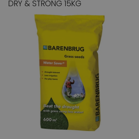
DRY & STRONG 15KG