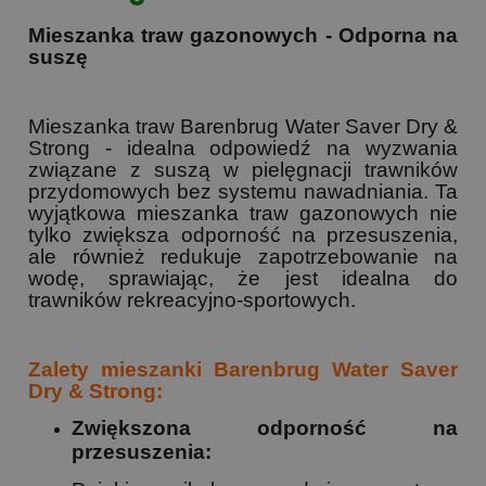
Mieszanka traw gazonowych - Odporna na
suszę
Mieszanka traw Barenbrug Water Saver Dry &
Strong - idealna odpowiedź na wyzwania
związane z suszą w pielęgnacji trawników
przydomowych bez systemu nawadniania. Ta
wyjątkowa mieszanka traw gazonowych nie
tylko zwiększa odporność na przesuszenia,
ale również redukuje zapotrzebowanie na
wodę, sprawiając, że jest idealna do
trawników rekreacyjno-sportowych.
Zalety mieszanki Barenbrug Water Saver
Dry & Strong:
Zwiększona odporność na
przesuszenia: