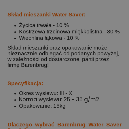
Skład mieszanki Water Saver:
Życica trwała - 10 %
Kostrzewa trzcinowa miękkolistna - 80 %
Wiechlina łąkowa - 10 %
Skład mieszanki oraz opakowanie może
nieznacznie odbiegać od podanych powyżej,
w zależności od dostarczonej partii przez
firmę Barenbrug!
Specyfikacja:
Okres wysiewu: III - X
Norma wysiewu: 25 - 35 g/m2
Opakowanie: 15kg
Dlaczego wybrać Barenbrug Water Saver