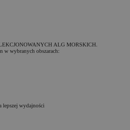
ELEKCJONOWANYCH ALG MORSKICH.
n w wybranych obszarach:
 lepszej wydajności