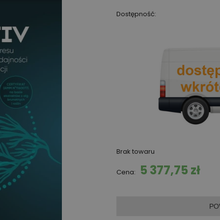
Dostępność:
Brak towaru
5 377,75 zł
Cena:
PO