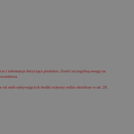
cie i informacje dotyczące produktu. Zwróć szczególną uwagę na
ieczeństwa.
 od osób nabywających środki ochrony roślin określone w art. 28.