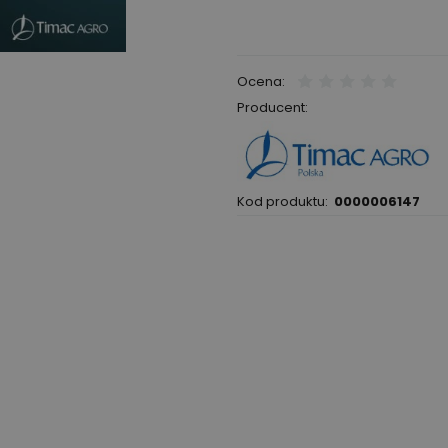
Ocena:
Producent:
Kod produktu:
0000006147