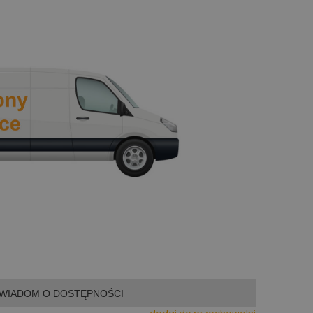
WIADOM O DOSTĘPNOŚCI