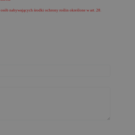
osób nabywających środki ochrony roślin określone w art. 28.