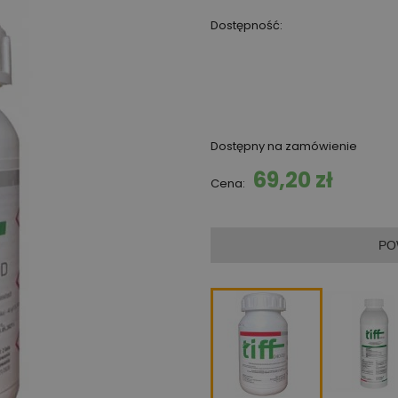
Dostępność:
Dostępny na zamówienie
69,20 zł
Cena:
PO