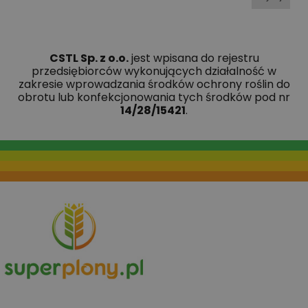
CSTL Sp. z o.o.
jest wpisana do rejestru
przedsiębiorców wykonujących działalność w
zakresie wprowadzania środków ochrony roślin do
obrotu lub konfekcjonowania tych środków pod nr
14/28/15421
.