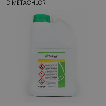
DIMETACHLOR