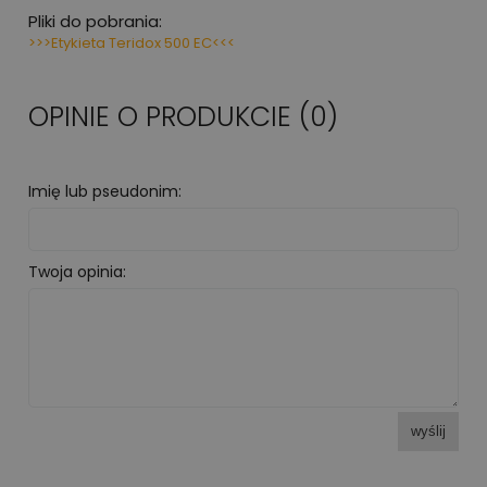
Pliki do pobrania:
>>>Etykieta Teridox 500 EC<<<
OPINIE O PRODUKCIE (0)
Imię lub pseudonim:
Twoja opinia:
wyślij