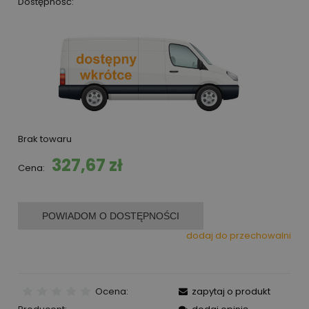
Dostępność:
Brak towaru
327,67 zł
Cena:
POWIADOM O DOSTĘPNOŚCI
dodaj do przechowalni
Ocena:
zapytaj o produkt