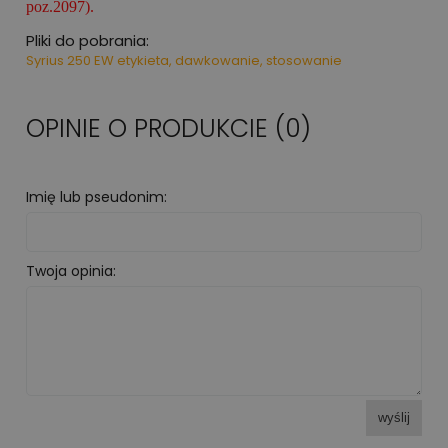
poz.2097).
Pliki do pobrania:
Syrius 250 EW etykieta, dawkowanie, stosowanie
OPINIE O PRODUKCIE (0)
Imię lub pseudonim:
Twoja opinia:
wyślij