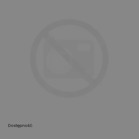
Dostępność: