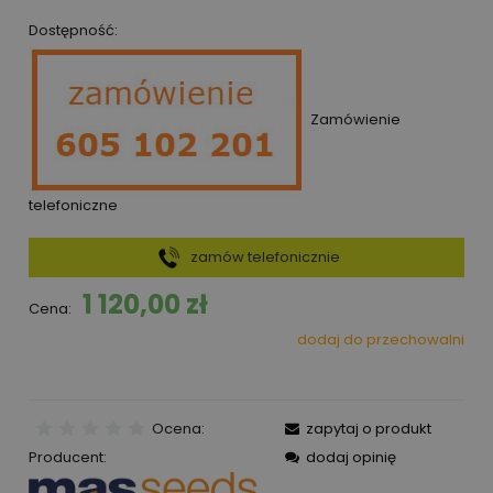
Dostępność:
Zamówienie
telefoniczne
zamów telefonicznie
1 120,00 zł
Cena:
dodaj do przechowalni
Ocena:
zapytaj o produkt
Producent:
dodaj opinię