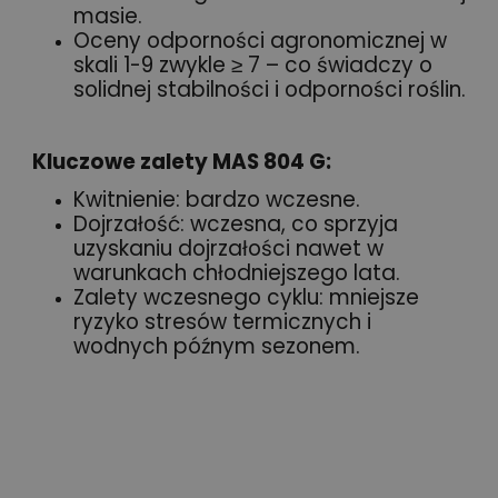
masie.
Oceny odporności agronomicznej w
skali 1-9 zwykle ≥ 7 – co świadczy o
solidnej stabilności i odporności roślin.
Kluczowe zalety MAS 804 G:
Kwitnienie: bardzo wczesne.
Dojrzałość: wczesna, co sprzyja
uzyskaniu dojrzałości nawet w
warunkach chłodniejszego lata.
Zalety wczesnego cyklu: mniejsze
ryzyko stresów termicznych i
wodnych późnym sezonem.