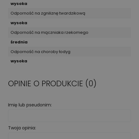
wysoka
Odporność na zgniliznę twardzikową
wysoka
Odporność na mączniaka rzekomego
średnia
Odporność na choroby łodyg
wysoka
OPINIE O PRODUKCIE (0)
Imię lub pseudonim:
Twoja opinia: