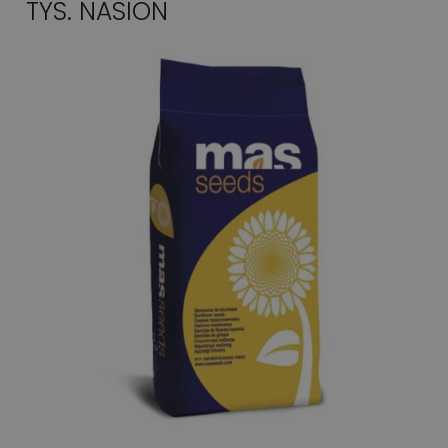
TYS. NASION