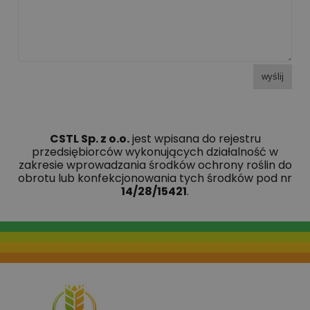
wyślij
CSTL Sp. z o.o.
jest wpisana do rejestru
przedsiębiorców wykonujących działalność w
zakresie wprowadzania środków ochrony roślin do
obrotu lub konfekcjonowania tych środków pod nr
14/28/15421
.