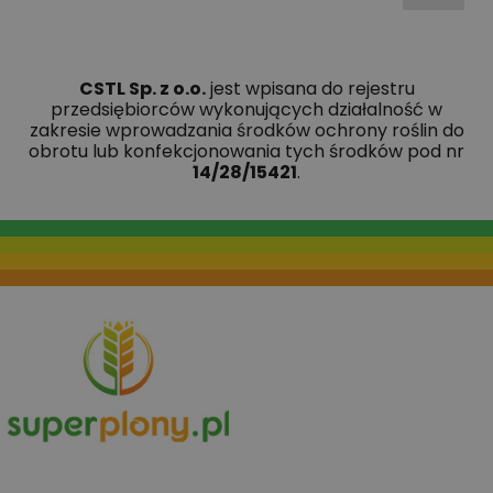
CSTL Sp. z o.o.
jest wpisana do rejestru
przedsiębiorców wykonujących działalność w
zakresie wprowadzania środków ochrony roślin do
obrotu lub konfekcjonowania tych środków pod nr
14/28/15421
.