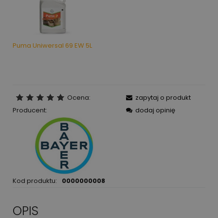
Puma Uniwersal 69 EW 5L
Ocena:
zapytaj o produkt
Producent:
dodaj opinię
Kod produktu:
0000000008
OPIS