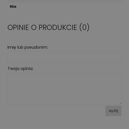
Nie
OPINIE O PRODUKCIE (0)
Imię lub pseudonim:
Twoja opinia:
wyślij