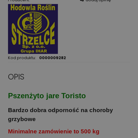
Kod produktu:
0000009282
OPIS
Pszenżyto jare Toristo
Bardzo dobra odporność na choroby
grzybowe
Minimalne zamówienie to 500 kg