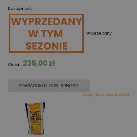
Dostępność:
Wyprzedany
235,00 zł
Cena:
POWIADOM O DOSTĘPNOŚCI
dodaj do przechowalni