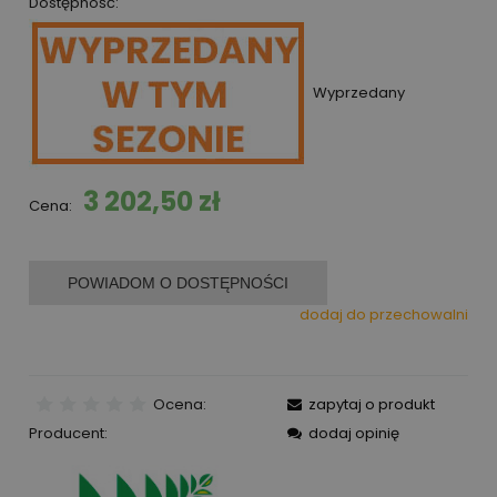
Dostępność:
Wyprzedany
3 202,50 zł
Cena:
POWIADOM O DOSTĘPNOŚCI
dodaj do przechowalni
Ocena:
zapytaj o produkt
Producent:
dodaj opinię