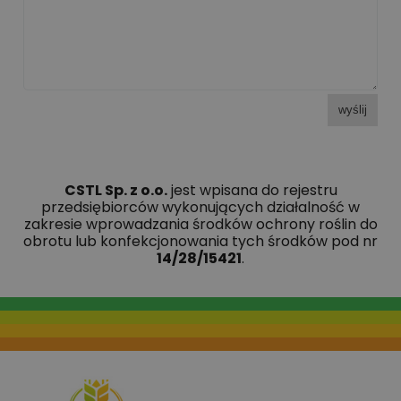
wyślij
CSTL Sp. z o.o.
jest wpisana do rejestru
przedsiębiorców wykonujących działalność w
zakresie wprowadzania środków ochrony roślin do
obrotu lub konfekcjonowania tych środków pod nr
14/28/15421
.