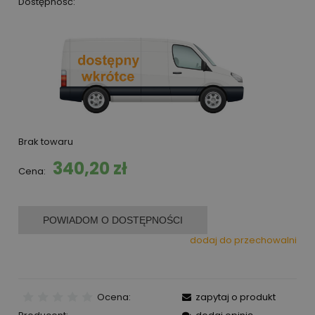
Dostępność:
Brak towaru
340,20 zł
Cena:
POWIADOM O DOSTĘPNOŚCI
dodaj do przechowalni
Ocena:
zapytaj o produkt