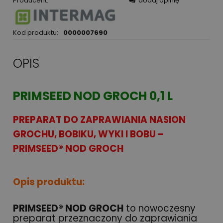
Producent:
dodaj opinię
Kod produktu:
0000007690
OPIS
PRIMSEED NOD GROCH 0,1 L
PREPARAT DO ZAPRAWIANIA NASION
GROCHU, BOBIKU, WYKI I BOBU –
PRIMSEED® NOD GROCH
Opis produktu:
PRIMSEED® NOD GROCH
to nowoczesny
preparat przeznaczony do zaprawiania