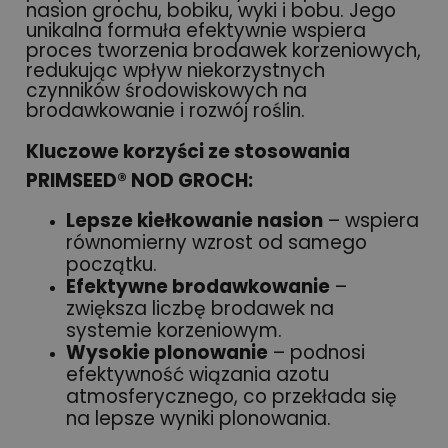
nasion grochu, bobiku, wyki i bobu. Jego
unikalna formuła efektywnie wspiera
proces tworzenia brodawek korzeniowych,
redukując wpływ niekorzystnych
czynników środowiskowych na
brodawkowanie i rozwój roślin.
Kluczowe korzyści ze stosowania
PRIMSEED® NOD GROCH:
Lepsze kiełkowanie nasion
– wspiera
równomierny wzrost od samego
początku.
Efektywne brodawkowanie
–
zwiększa liczbę brodawek na
systemie korzeniowym.
Wysokie plonowanie
– podnosi
efektywność wiązania azotu
atmosferycznego, co przekłada się
na lepsze wyniki plonowania.