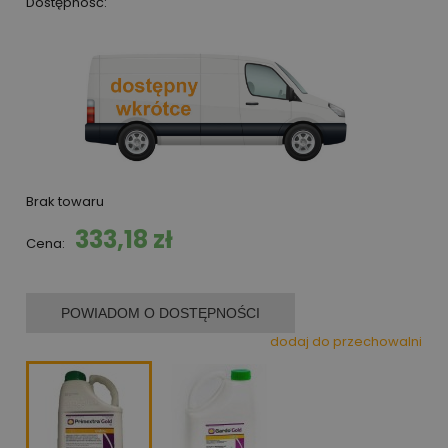
Dostępność:
Brak towaru
333,18 zł
Cena:
POWIADOM O DOSTĘPNOŚCI
dodaj do przechowalni