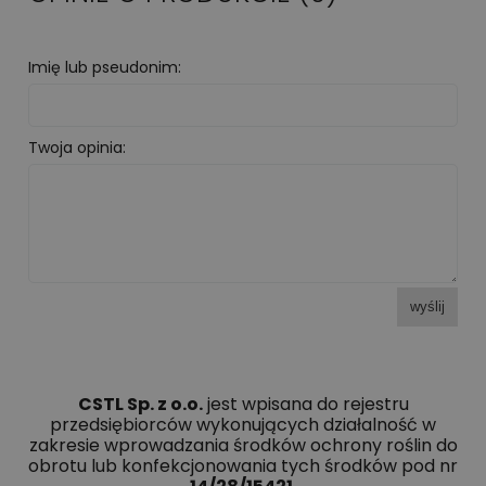
Imię lub pseudonim:
Twoja opinia:
wyślij
CSTL Sp. z o.o.
jest wpisana do rejestru
przedsiębiorców wykonujących działalność w
zakresie wprowadzania środków ochrony roślin do
obrotu lub konfekcjonowania tych środków pod nr