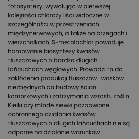
fotosyntezy, wywołując w pierwszej
kolejności chlorozy liści widoczne w
szczególności w przestrzeniach
międzynerwowych, a także na brzegach i
wierzchołkach. S-metolachlor powoduje
hamowanie biosyntezy kwasów
tłuszczowych o bardzo długich
łańcuchach węglowych. Prowadzi to do
zakłócenia produkcji tłuszczów i wosków
niezbędnych do budowy ścian
komórkowych i zatrzymania wzrostu roślin.
Kiełki czy młode siewki pozbawione
ochronnego działania kwasów
tłuszczowych o długich łańcuchach nie są
odporne na działanie warunków