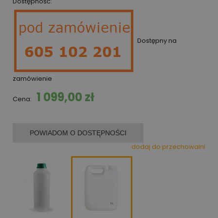
Dostępność:
Dostępny na
zamówienie
1 099,00 zł
Cena:
POWIADOM O DOSTĘPNOŚCI
dodaj do przechowalni