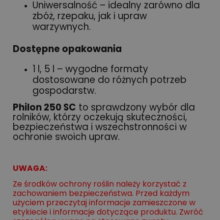
Uniwersalność – idealny zarówno dla
zbóż, rzepaku, jak i upraw
warzywnych.
Dostępne opakowania
1 l, 5 l – wygodne formaty
dostosowane do różnych potrzeb
gospodarstw.
Philon 250 SC
to sprawdzony wybór dla
rolników, którzy oczekują skuteczności,
bezpieczeństwa i wszechstronności w
ochronie swoich upraw.
UWAGA:
Ze środków ochrony roślin należy korzystać z
zachowaniem bezpieczeństwa. Przed każdym
użyciem przeczytaj informacje zamieszczone w
etykiecie i informacje dotyczące produktu. Zwróć