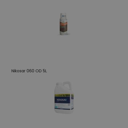
Nikosar 060 OD 5L