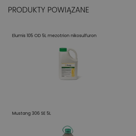
PRODUKTY POWIĄZANE
Elumis 105 OD 5L mezotrion nikosulfuron
Mustang 306 SE 5L