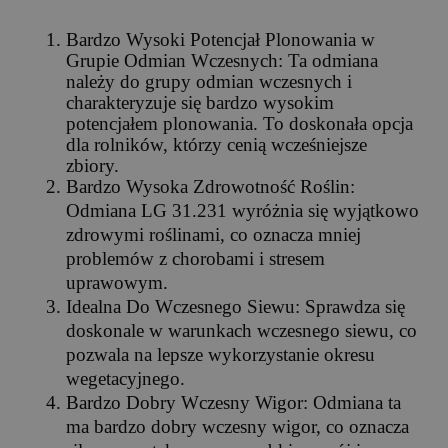
Bardzo Wysoki Potencjał Plonowania w
Grupie Odmian Wczesnych: Ta odmiana
należy do grupy odmian wczesnych i
charakteryzuje się bardzo wysokim
potencjałem plonowania. To doskonała opcja
dla rolników, którzy cenią wcześniejsze
zbiory.
Bardzo Wysoka Zdrowotność Roślin:
Odmiana LG 31.231 wyróżnia się wyjątkowo
zdrowymi roślinami, co oznacza mniej
problemów z chorobami i stresem
uprawowym.
Idealna Do Wczesnego Siewu: Sprawdza się
doskonale w warunkach wczesnego siewu, co
pozwala na lepsze wykorzystanie okresu
wegetacyjnego.
Bardzo Dobry Wczesny Wigor: Odmiana ta
ma bardzo dobry wczesny wigor, co oznacza