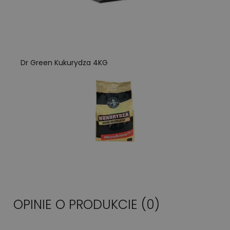
Dr Green Kukurydza 4KG
OPINIE O PRODUKCIE (0)