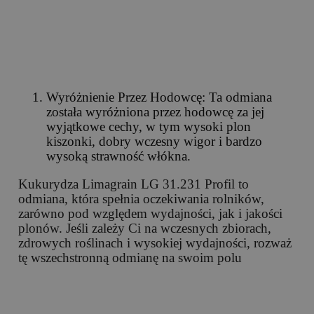
Wyróżnienie Przez Hodowcę: Ta odmiana
została wyróżniona przez hodowcę za jej
wyjątkowe cechy, w tym wysoki plon
kiszonki, dobry wczesny wigor i bardzo
wysoką strawność włókna.
Kukurydza Limagrain LG 31.231 Profil to
odmiana, która spełnia oczekiwania rolników,
zarówno pod względem wydajności, jak i jakości
plonów. Jeśli zależy Ci na wczesnych zbiorach,
zdrowych roślinach i wysokiej wydajności, rozważ
tę wszechstronną odmianę na swoim polu