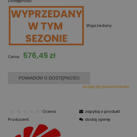
Dostępność:
Wyprzedany
576,45 zł
Cena:
POWIADOM O DOSTĘPNOŚCI
dodaj do przechowalni
Ocena:
zapytaj o produkt
Producent:
dodaj opinię